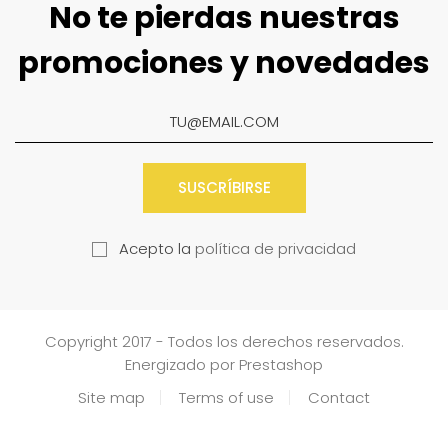
No te pierdas nuestras
promociones y novedades
SUSCRÍBIRSE
Acepto la
política de privacidad
Copyright 2017 - Todos los derechos reservados.
Energizado por Prestashop
Site map
Terms of use
Contact