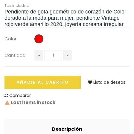
Tax included
Pendiente de gota geométrico de corazón de Color
dorado a la moda para mujer, pendiente Vintage
rojo verde amarillo 2020, joyería coreana irregular
Rojo
Color
Cantidad
AÑADIR AL CARRITO
Lista de deseos
Comparar
Last items in stock
Descripción