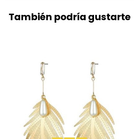
También podría gustarte