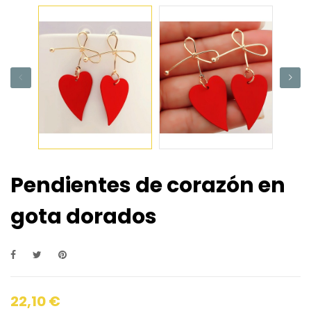
Pendientes de corazón en
gota dorados
22,10 €