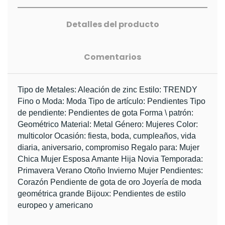
Detalles del producto
Comentarios
Tipo de Metales: Aleación de zinc Estilo: TRENDY 
Fino o Moda: Moda Tipo de artículo: Pendientes Tipo 
de pendiente: Pendientes de gota Forma \ patrón: 
Geométrico Material: Metal Género: Mujeres Color: 
multicolor Ocasión: fiesta, boda, cumpleaños, vida 
diaria, aniversario, compromiso Regalo para: Mujer 
Chica Mujer Esposa Amante Hija Novia Temporada: 
Primavera Verano Otoño Invierno Mujer Pendientes: 
Corazón Pendiente de gota de oro Joyería de moda 
geométrica grande Bijoux: Pendientes de estilo 
europeo y americano