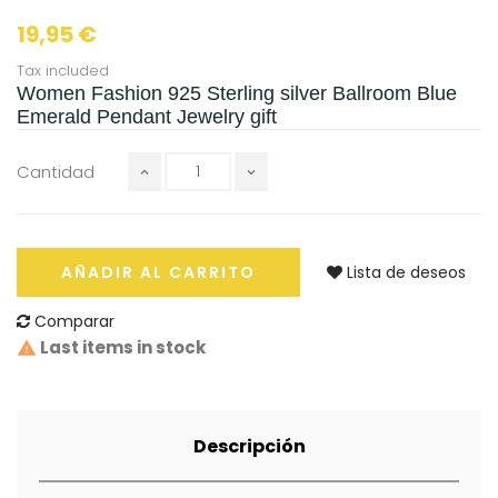
19,95 €
Tax included
Women Fashion 925 Sterling silver Ballroom Blue
Emerald Pendant Jewelry gift
Cantidad
AÑADIR AL CARRITO
Lista de deseos
Comparar
Last items in stock
Descripción