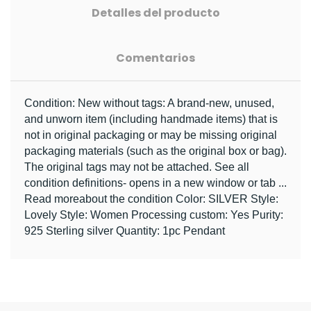
Detalles del producto
Comentarios
Condition: New without tags: A brand-new, unused, 
and unworn item (including handmade items) that is 
not in original packaging or may be missing original 
packaging materials (such as the original box or bag). 
The original tags may not be attached. See all 
condition definitions- opens in a new window or tab ... 
Read moreabout the condition Color: SILVER Style: 
Lovely Style: Women Processing custom: Yes Purity: 
925 Sterling silver Quantity: 1pc Pendant