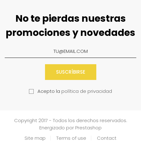
No te pierdas nuestras
promociones y novedades
SUSCRÍBIRSE
Acepto la
política de privacidad
Copyright 2017 - Todos los derechos reservados.
Energizado por Prestashop
Site map
Terms of use
Contact