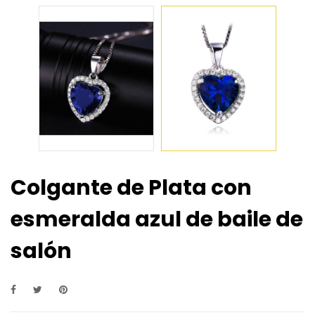
Colgante de Plata con
esmeralda azul de baile de
salón