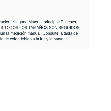
ión: Ninguno Material principal: Poliéster, 
XXXL PS TODOS LOS TAMAÑOS SON SEGUIDOS 
ún la medición manual. 
Consulte la tabla de 
 de color debido a la luz y la pantalla.