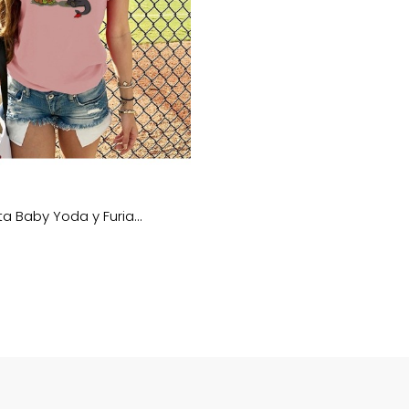
 Baby Yoda y Furia...