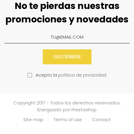
No te pierdas nuestras
promociones y novedades
SUSCRÍBIRSE
Acepto la
política de privacidad
Copyright 2017 - Todos los derechos reservados.
Energizado por Prestashop
Site map
Terms of use
Contact