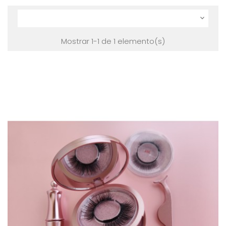

Mostrar 1-1 de 1 elemento(s)