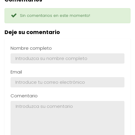
Sin comentarios en este momento!
Deje su comentario
Nombre completo
Email
Comentario