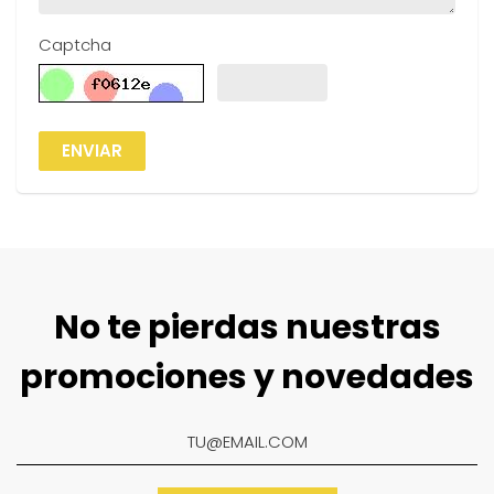
Captcha
ENVIAR
No te pierdas nuestras
promociones y novedades