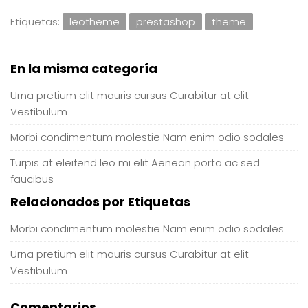
Etiquetas:
leotheme
prestashop
theme
En la misma categoría
Urna pretium elit mauris cursus Curabitur at elit
Vestibulum
Morbi condimentum molestie Nam enim odio sodales
Turpis at eleifend leo mi elit Aenean porta ac sed
faucibus
Relacionados por Etiquetas
Morbi condimentum molestie Nam enim odio sodales
Urna pretium elit mauris cursus Curabitur at elit
Vestibulum
Comentarios